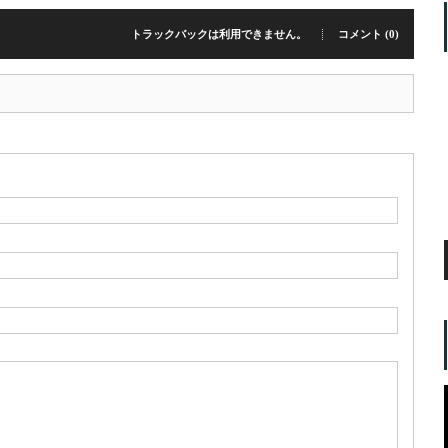
トラックバックは利用できません。
コメント (0)