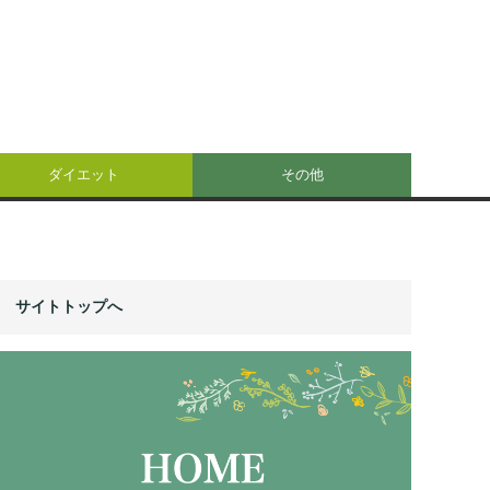
ダイエット
その他
サイトトップへ