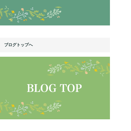
ブログトップへ