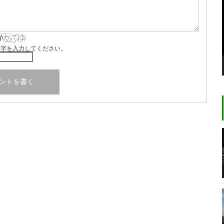
文字を入力してください。