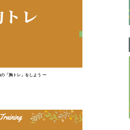
の「胸トレ」をしよう ー