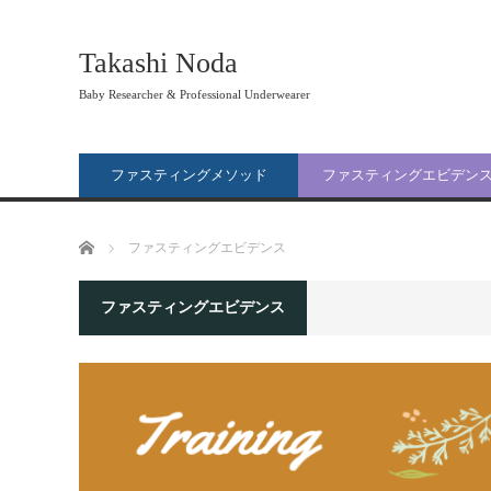
Takashi Noda
Baby Researcher & Professional Underwearer
ファスティングメソッド
ファスティングエビデン
ホーム
ファスティングエビデンス
ファスティングエビデンス