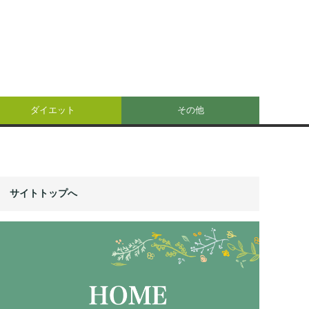
ダイエット
その他
サイトトップへ