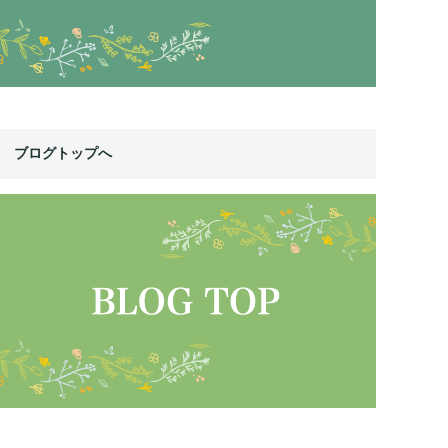
ブログトップへ