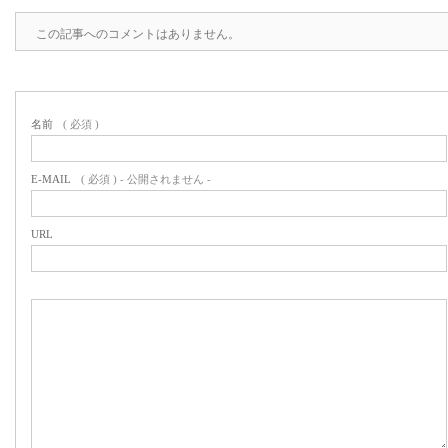
この記事へのコメントはありません。
名前
( 必須 )
E-MAIL
( 必須 ) - 公開されません -
URL