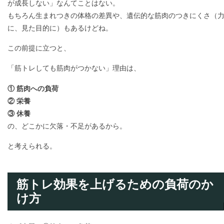
が成長しない」なんてことはない。
もちろん生まれつきの体格の差異や、遺伝的な筋肉のつきにくさ（
に、見た目的に）もあるけどね。
この前提に立つと、
「筋トレしても筋肉がつかない」理由は、
① 筋肉への負荷
② 栄養
③ 休養
の、どこかに欠落・不足があるから。
と考えられる。
筋トレ効果を上げるための負荷のか
け方