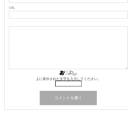
URL
上に表示された文字を入力してください。