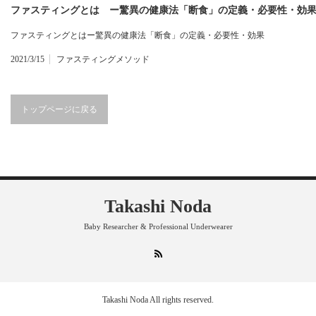
ファスティングとは ー驚異の健康法「断食」の定義・必要性・効
ファスティングとはー驚異の健康法「断食」の定義・必要性・効果
2021/3/15
ファスティングメソッド
トップページに戻る
Takashi Noda
Baby Researcher & Professional Underwearer
RSS
Takashi Noda
All rights reserved.