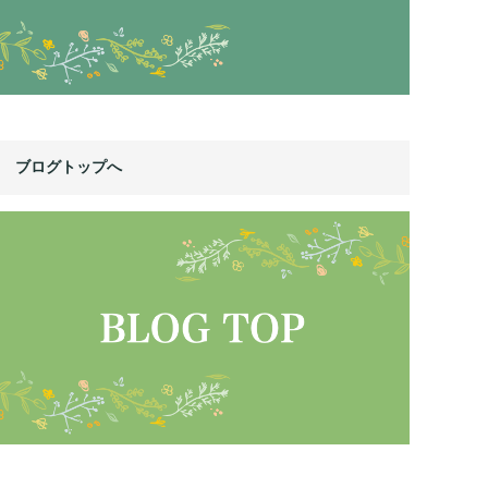
ブログトップへ