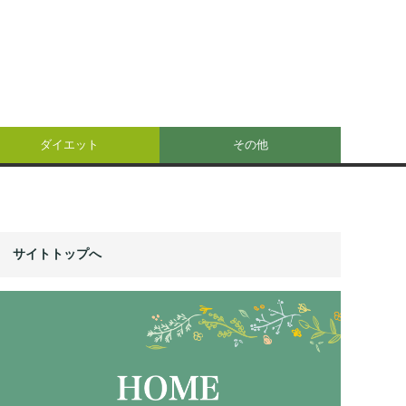
ダイエット
その他
サイトトップへ