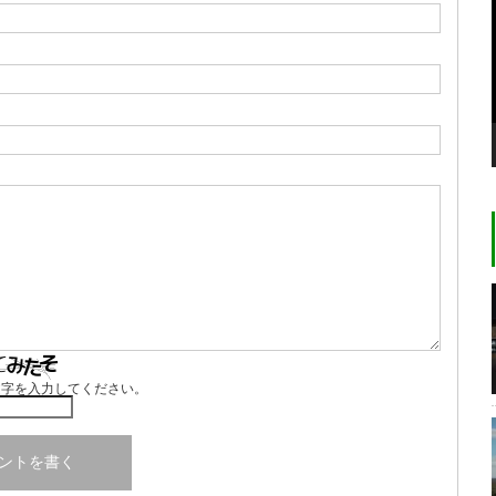
文字を入力してください。