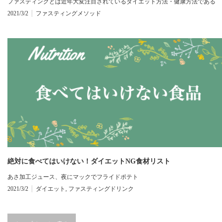
ファスティングとは近年大変注目されているダイエット方法・健康方法である
2021/3/2
ファスティングメソッド
絶対に食べてはいけない！ダイエットNG食材リスト
あさ加工ジュース、夜にマックでフライドポテト
2021/3/2
ダイエット
,
ファスティングドリンク