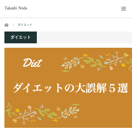
Takashi Noda
ホーム
ダイエット
ダイエット