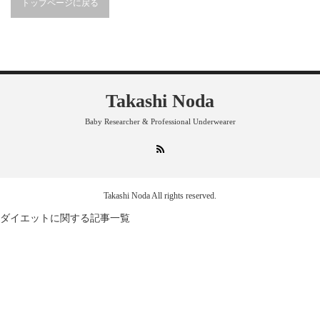
トップページに戻る
Takashi Noda
Baby Researcher & Professional Underwearer
RSS
Takashi Noda
All rights reserved.
ダイエットに関する記事一覧